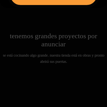
tenemos grandes proyectos por
anunciar
se está cocinando algo grande. nuestra tienda está en obras y pronto
abrirá sus puertas.